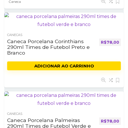
Caneca
CANECAS
Caneca Porcelana Corinthians
R$
78,00
290ml Times de Futebol Preto e
Branco
ADICIONAR AO CARRINHO
CANECAS
Caneca Porcelana Palmeiras
R$
78,00
290ml Times de Futebol Verde e