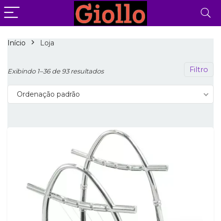
Início
Loja
Filtro
Exibindo 1–36 de 93 resultados
Ordenação padrão