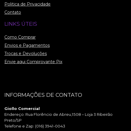
Politica de Privacidade
Contato
LINKS ÚTEIS
Como Comprar
Envios e Pagamentos
Trocas e Devoluções
Envie aqui Comprovante Pix
INFORMAÇÕES DE CONTATO
Giollo Comercial
Endereço: Rua Florêncio de Abreu,1508 – Loja 3 Ribeirão
Preto/SP
Telefone e Zap: (016) 3941-0043