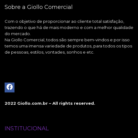
Sobre a Giollo Comercial
Com o objetivo de proporcionar ao cliente total satisfação,
trazendo o que há de mais moderno e com a melhor qualidade
do mercado.
Na Giollo Comercial, todos são sempre bem-vindos e por isso
temos uma imensa variedade de produtos, para todos os tipos
de pessoas, estilos, vontades, sonhos e etc.
2022 Giollo.com.br – All rights reserved.
INSTITUCIONAL