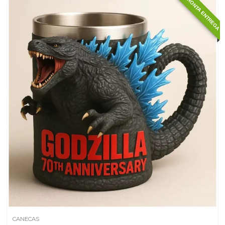
PRONTA ENTREGA
CANECAS