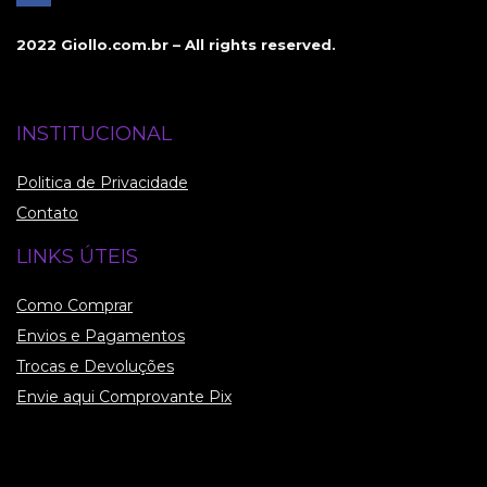
2022 Giollo.com.br – All rights reserved.
INSTITUCIONAL
Politica de Privacidade
Contato
LINKS ÚTEIS
Como Comprar
Envios e Pagamentos
Trocas e Devoluções
Envie aqui Comprovante Pix