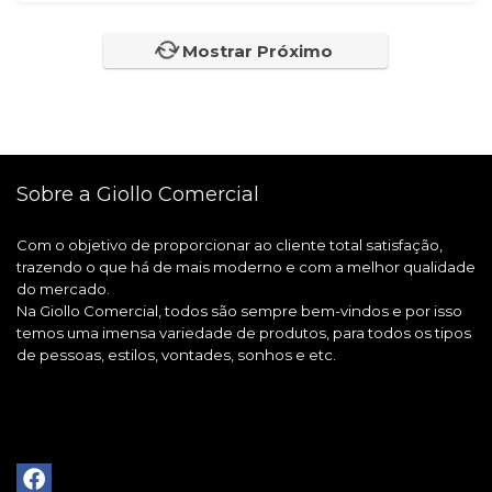
Mostrar Próximo
Sobre a Giollo Comercial
Com o objetivo de proporcionar ao cliente total satisfação,
trazendo o que há de mais moderno e com a melhor qualidade
do mercado.
Na Giollo Comercial, todos são sempre bem-vindos e por isso
temos uma imensa variedade de produtos, para todos os tipos
de pessoas, estilos, vontades, sonhos e etc.