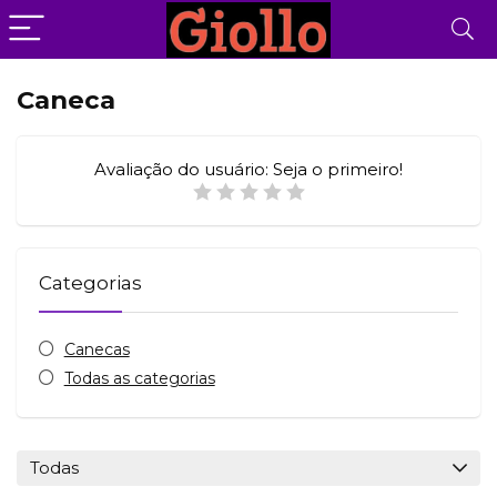
Caneca
Avaliação do usuário:
Seja o primeiro!
Categorias
Canecas
Todas as categorias
Todas