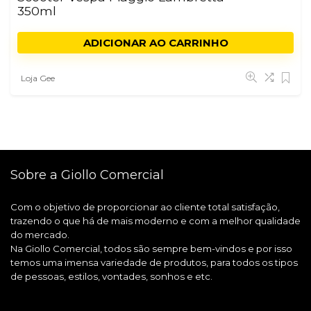
350ml
ADICIONAR AO CARRINHO
Loja Gee
Sobre a Giollo Comercial
Com o objetivo de proporcionar ao cliente total satisfação,
trazendo o que há de mais moderno e com a melhor qualidade
do mercado.
Na Giollo Comercial, todos são sempre bem-vindos e por isso
temos uma imensa variedade de produtos, para todos os tipos
de pessoas, estilos, vontades, sonhos e etc.