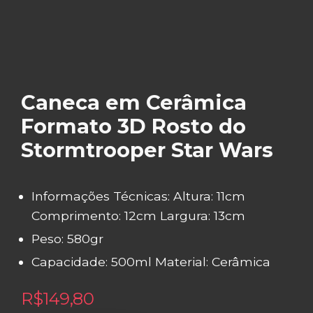
Caneca em Cerâmica
Formato 3D Rosto do
Stormtrooper Star Wars
Informações Técnicas: Altura: 11cm
Comprimento: 12cm Largura: 13cm
Peso: 580gr
Capacidade: 500ml Material: Cerâmica
R$
149,80