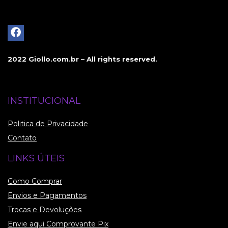
2022 Giollo.com.br – All rights reserved.
INSTITUCIONAL
Politica de Privacidade
Contato
LINKS ÚTEIS
Como Comprar
Envios e Pagamentos
Trocas e Devoluções
Envie aqui Comprovante Pix