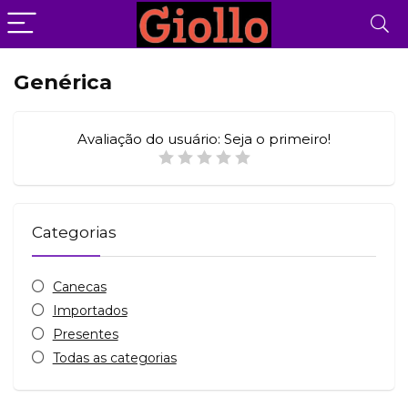
Genérica
Avaliação do usuário:
Seja o primeiro!
Categorias
Canecas
Importados
Presentes
Todas as categorias