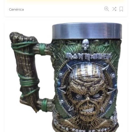
Genérica