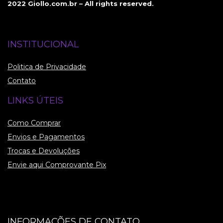
2022 Giollo.com.br – All rights reserved.
INSTITUCIONAL
Politica de Privacidade
Contato
LINKS ÚTEIS
Como Comprar
Envios e Pagamentos
Trocas e Devoluções
Envie aqui Comprovante Pix
INFORMAÇÕES DE CONTATO