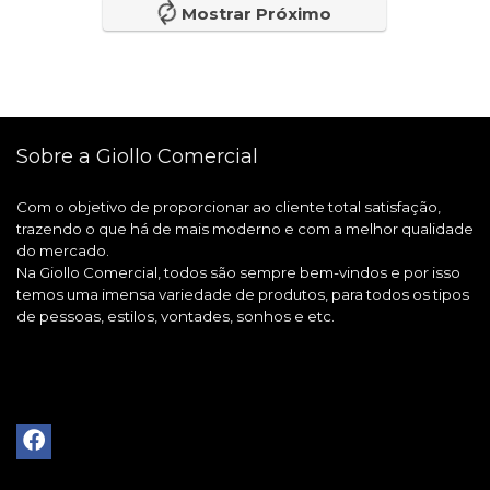
Mostrar Próximo
Sobre a Giollo Comercial
Com o objetivo de proporcionar ao cliente total satisfação,
trazendo o que há de mais moderno e com a melhor qualidade
do mercado.
Na Giollo Comercial, todos são sempre bem-vindos e por isso
temos uma imensa variedade de produtos, para todos os tipos
de pessoas, estilos, vontades, sonhos e etc.