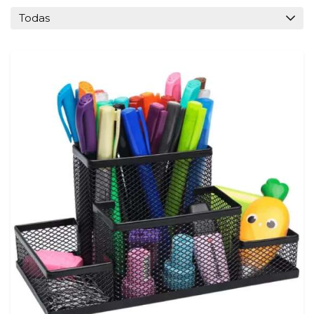
Todas