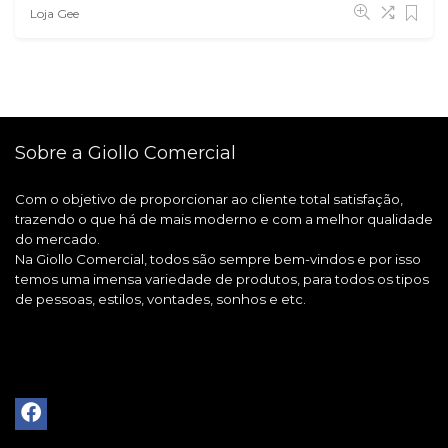
Loja Gee
Sobre a Giollo Comercial
Com o objetivo de proporcionar ao cliente total satisfação,
trazendo o que há de mais moderno e com a melhor qualidade
do mercado.
Na Giollo Comercial, todos são sempre bem-vindos e por isso
temos uma imensa variedade de produtos, para todos os tipos
de pessoas, estilos, vontades, sonhos e etc.