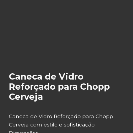
Caneca de Vidro
Reforçado para Chopp
Cerveja
Caneca de Vidro Reforçado para Chopp
Cerveja com estilo e sofisticação.
Dimensões: