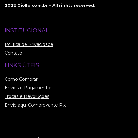
2022 Giollo.com.br – All rights reserved.
INSTITUCIONAL
Politica de Privacidade
Contato
LINKS ÚTEIS
Como Comprar
Envios e Pagamentos
Trocas e Devoluções
Envie aqui Comprovante Pix