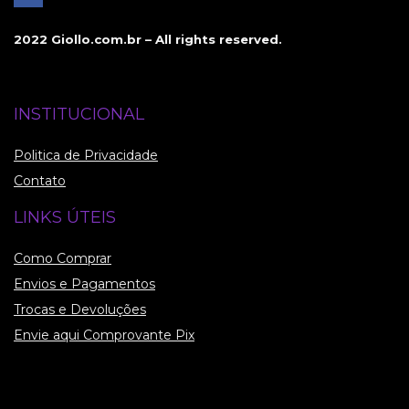
2022 Giollo.com.br – All rights reserved.
INSTITUCIONAL
Politica de Privacidade
Contato
LINKS ÚTEIS
Como Comprar
Envios e Pagamentos
Trocas e Devoluções
Envie aqui Comprovante Pix