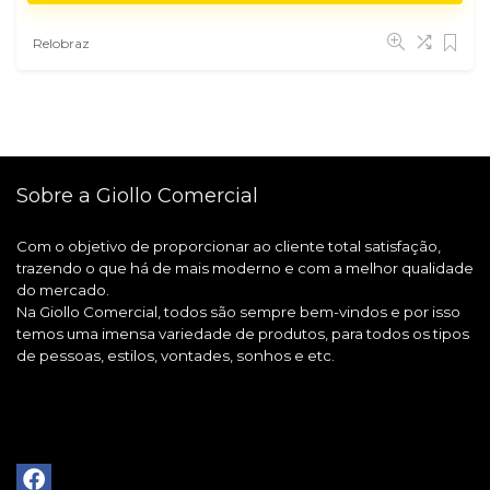
Relobraz
Sobre a Giollo Comercial
Com o objetivo de proporcionar ao cliente total satisfação,
trazendo o que há de mais moderno e com a melhor qualidade
do mercado.
Na Giollo Comercial, todos são sempre bem-vindos e por isso
temos uma imensa variedade de produtos, para todos os tipos
de pessoas, estilos, vontades, sonhos e etc.