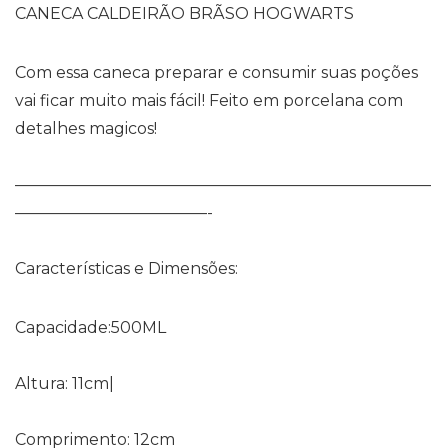
CANECA CALDEIRÃO BRÃSO HOGWARTS
Com essa caneca preparar e consumir suas poções
vai ficar muito mais fácil! Feito em porcelana com
detalhes magicos!
——————————————————————————
————————————-
Características e Dimensões:
Capacidade:500ML
Altura: 11cm|
Comprimento: 12cm