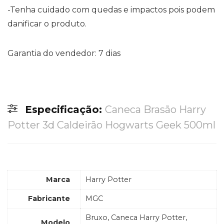
-Tenha cuidado com quedas e impactos pois podem
danificar o produto.
Garantia do vendedor: 7 dias
Especificação:
Caneca Brasão Harry
Potter 3d Caldeirão Hogwarts Geek 500ml
Marca
Harry Potter
Fabricante
MGC
Bruxo, Caneca Harry Potter,
Modelo