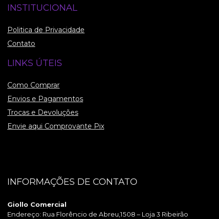
INSTITUCIONAL
Politica de Privacidade
Contato
LINKS ÚTEIS
Como Comprar
Envios e Pagamentos
Trocas e Devoluções
Envie aqui Comprovante Pix
INFORMAÇÕES DE CONTATO
Giollo Comercial
Endereço: Rua Florêncio de Abreu,1508 – Loja 3 Ribeirão