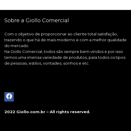
Sobre a Giollo Comercial
Com o objetivo de proporcionar ao cliente total satisfação,
trazendo o que há de mais moderno e com a melhor qualidade
do mercado.
Na Giollo Comercial, todos são sempre bem-vindos e por isso
temos uma imensa variedade de produtos, para todos os tipos
de pessoas, estilos, vontades, sonhos e etc.
2022 Giollo.com.br – All rights reserved.