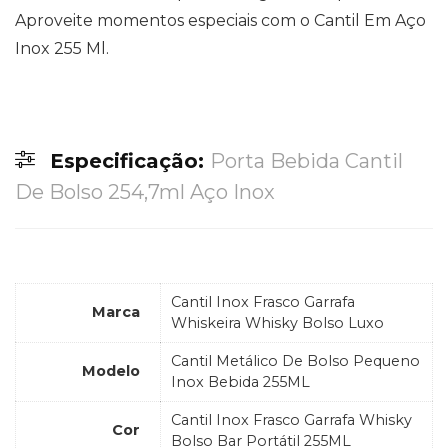
Aproveite momentos especiais com o Cantil Em Aço
Inox 255 Ml.
Especificação:
Porta Bebida Cantil
De Bolso 254,7ml Aço Inox
Cantil Inox Frasco Garrafa
Marca
Whiskeira Whisky Bolso Luxo
Cantil Metálico De Bolso Pequeno
Modelo
Inox Bebida 255ML
Cantil Inox Frasco Garrafa Whisky
Cor
Bolso Bar Portátil 255ML