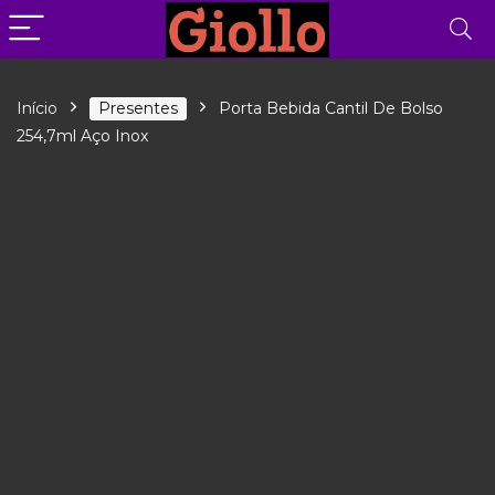
Início
Presentes
Porta Bebida Cantil De Bolso
254,7ml Aço Inox