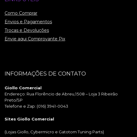
Como Comprar
Envios e Pagamentos
Trocas e Devoluções
Envie aqui Comprovante Pix
INFORMAÇÕES DE CONTATO
Giollo Comercial
Endereço: Rua Florêncio de Abreu,1508 – Loja 3 Ribeirão
Preto/SP
Telefone e Zap: (016) 3941-0043
Sites Giollo Comercial
(Lojas Giollo, Cybermicro e Gatotom Tuning Parts)