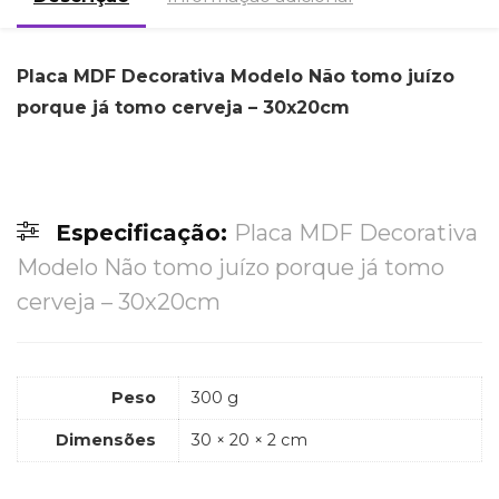
Placa MDF Decorativa Modelo Não tomo juízo
porque já tomo cerveja – 30x20cm
Especificação:
Placa MDF Decorativa
Modelo Não tomo juízo porque já tomo
cerveja – 30x20cm
Peso
300 g
Dimensões
30 × 20 × 2 cm