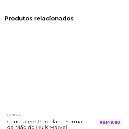
Produtos relacionados
CANECAS
Caneca em Porcelana Formato
R$
149,80
da Mão do Hulk Marvel