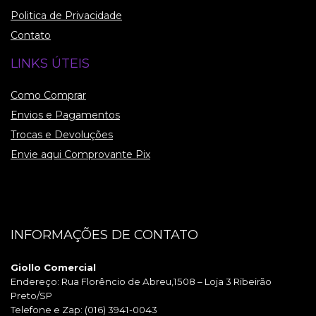
Politica de Privacidade
Contato
LINKS ÚTEIS
Como Comprar
Envios e Pagamentos
Trocas e Devoluções
Envie aqui Comprovante Pix
INFORMAÇÕES DE CONTATO
Giollo Comercial
Endereço: Rua Florêncio de Abreu,1508 – Loja 3 Ribeirão
Preto/SP
Telefone e Zap: (016) 3941-0043