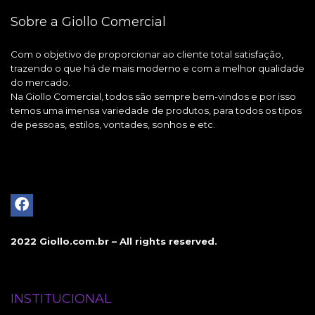
Sobre a Giollo Comercial
Com o objetivo de proporcionar ao cliente total satisfação,
trazendo o que há de mais moderno e com a melhor qualidade
do mercado.
Na Giollo Comercial, todos são sempre bem-vindos e por isso
temos uma imensa variedade de produtos, para todos os tipos
de pessoas, estilos, vontades, sonhos e etc.
2022 Giollo.com.br – All rights reserved.
INSTITUCIONAL