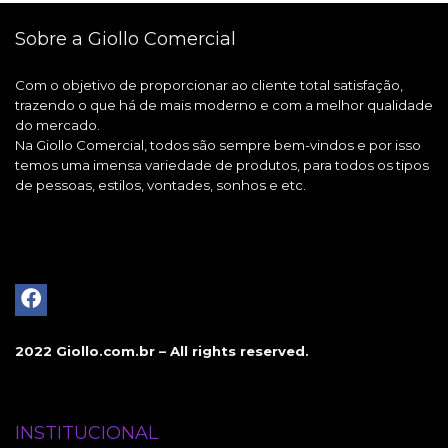
Sobre a Giollo Comercial
Com o objetivo de proporcionar ao cliente total satisfação,
trazendo o que há de mais moderno e com a melhor qualidade
do mercado.
Na Giollo Comercial, todos são sempre bem-vindos e por isso
temos uma imensa variedade de produtos, para todos os tipos
de pessoas, estilos, vontades, sonhos e etc.
2022 Giollo.com.br – All rights reserved.
INSTITUCIONAL