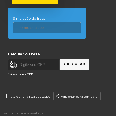
Simulação de frete
Calcular o Frete
CALCULAR
Não sei meu CEP
Adicionar a lista de desejos
Adicionar para comparar
Adicionar a sua avaliação