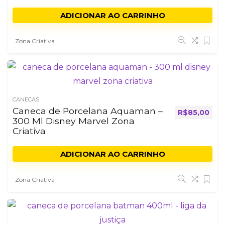
ADICIONAR AO CARRINHO
Zona Criativa
CANECAS
Caneca de Porcelana Aquaman –
R$
85,00
300 Ml Disney Marvel Zona
Criativa
ADICIONAR AO CARRINHO
Zona Criativa