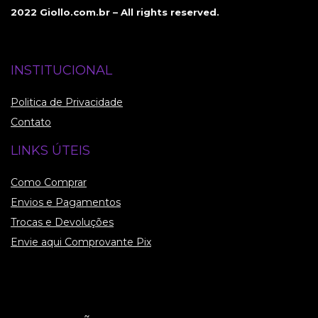
2022 Giollo.com.br – All rights reserved.
INSTITUCIONAL
Politica de Privacidade
Contato
LINKS ÚTEIS
Como Comprar
Envios e Pagamentos
Trocas e Devoluções
Envie aqui Comprovante Pix