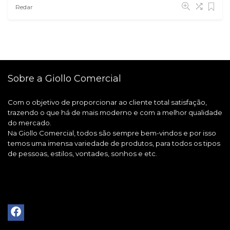
Redar
Sobre a Giollo Comercial
Com o objetivo de proporcionar ao cliente total satisfação,
trazendo o que há de mais moderno e com a melhor qualidade
do mercado.
Na Giollo Comercial, todos são sempre bem-vindos e por isso
temos uma imensa variedade de produtos, para todos os tipos
de pessoas, estilos, vontades, sonhos e etc.